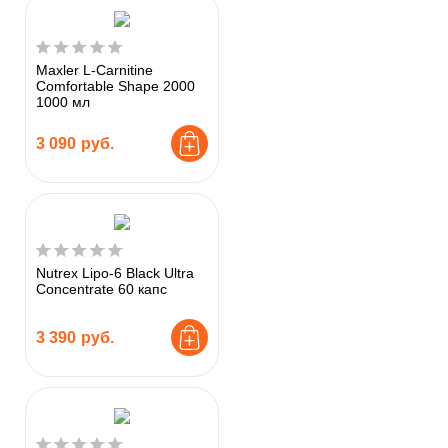
Maxler L-Carnitine
Comfortable Shape 2000
1000 мл
3 090
руб.
Nutrex Lipo-6 Black Ultra
Concentrate 60 капс
3 390
руб.