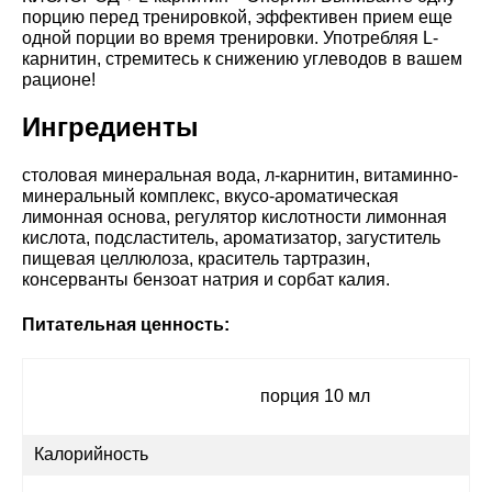
порцию перед тренировкой, эффективен прием еще
одной порции во время тренировки. Употребляя L-
карнитин, стремитесь к снижению углеводов в вашем
рационе!
Ингредиенты
столовая минеральная вода, л-карнитин, витаминно-
минеральный комплекс, вкусо-ароматическая
лимонная основа, регулятор кислотности лимонная
кислота, подсластитель, ароматизатор, загуститель
пищевая целлюлоза, краситель тартразин,
консерванты бензоат натрия и сорбат калия.
Питательная ценность:
порция 10 мл
Калорийность