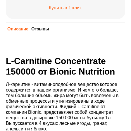
Купить в 1 клик
Описание
Отзывы
L-Carnitine Concentrate
150000 от Bionic Nutrition
Л-карнитин - витаминоподобное вещество которое
содержится в нашем организме. И чем его больше,
тем большие объёмы жира могут быть вовлечены в
обменные процессы и утилизированы в ходе
физической активности. Жидкий L-carnitine от
компании Bionic, представляет собой концентрат
вещества в дозировке 150 000 мг на бутылку 1л.
Выпускается в 4 вкусах: лесные ягоды, гранат,
апельсин и яблоко.