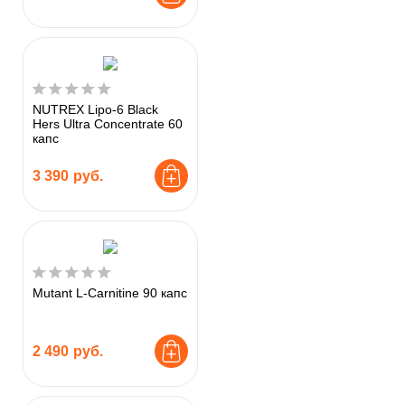
NUTREX Lipo-6 Black
Hers Ultra Concentrate 60
капс
3 390
руб.
Mutant L-Carnitine 90 капс
2 490
руб.