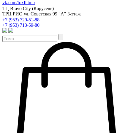
vk.com/foxfittmb
ТЦ Bravo City (Карусель)
ТРЦ РИО ул. Советская 99 "А" 3-этаж
+7 (953) 729-51-88
+7 (953) 713-59-80