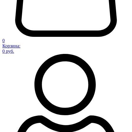
0
Корзина:
0 руб.