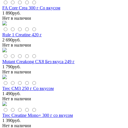
FA Core Crea 300 г Со вкусом
1 890
руб.
Нет в наличии
Rule 1 Creatine 420 г
2 690
руб.
Нет в наличии
Mutant Creakong CX8 Без вкуса 249 г
1 790
руб.
Нет в наличии
Trec CM3 250 г Со вкусом
1 490
руб.
Нет в наличии
Trec Creatine Mono+ 300 г со вкусом
1 390
руб.
Нет в наличии