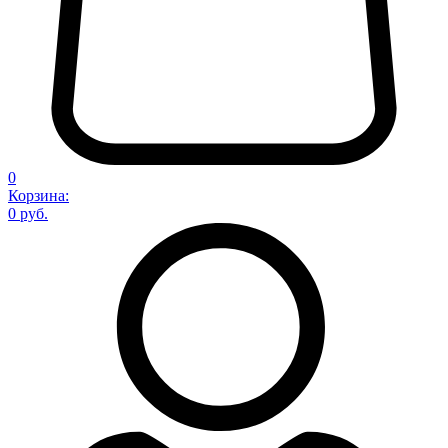
0
Корзина:
0 руб.