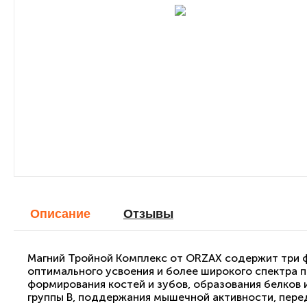
Описание
Отзывы
Магний Тройной Комплекс от ORZAX содержит три фо
оптимального усвоения и более широкого спектра 
формирования костей и зубов, образования белков 
группы В, поддержания мышечной активности, пере