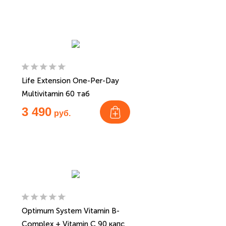
Life Extension One-Per-Day
Multivitamin 60 таб
3 490
руб.
Optimum System Vitamin B-
Complex + Vitamin C 90 капс