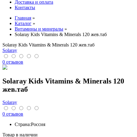
Доставка и оплата
Контакты
Главная
»
Каталог
»
Витамины и минералы
»
Solaray Kids Vitamins & Minerals 120 жев.таб
Solaray Kids Vitamins & Minerals 120 жев.таб
Solaray
0 отзывов
Solaray Kids Vitamins & Minerals 120
жев.таб
Solaray
0 отзывов
Страна:
Россия
Товар в наличии