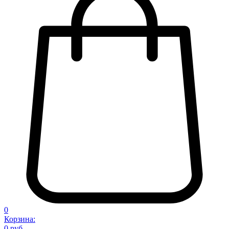
0
Корзина:
0 руб.