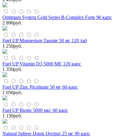
Optimum System Gold Series B-Complex Forte 90 капс
2 890
руб.
Fuel UP Magnesium Taurate 50 мг 120 таб
1 250
руб.
Fuel UP Vitamin D3 5000 МЕ 120 капс
1 350
руб.
Fuel UP Zinc Picolinate 50 мг 60 капс
1 050
руб.
Fuel UP Biotin 5000 мкг 60 капс
1 150
руб.
Natural Sphere Цинк Цитрат 25 мг 90 капс