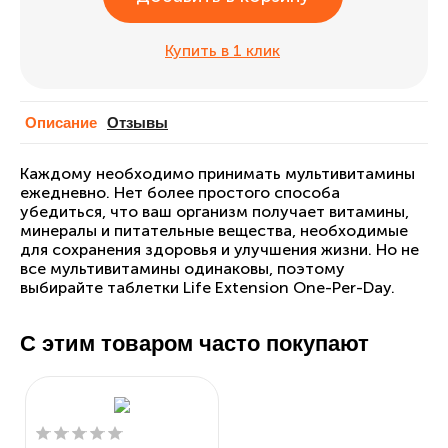
Купить в 1 клик
Описание
Отзывы
Каждому необходимо принимать мультивитамины
ежедневно. Нет более простого способа
убедиться, что ваш организм получает витамины,
минералы и питательные вещества, необходимые
для сохранения здоровья и улучшения жизни. Но не
все мультивитамины одинаковы, поэтому
выбирайте таблетки Life Extension One-Per-Day.
С этим товаром часто покупают