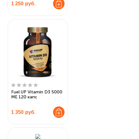
1 250
руб.
Fuel UP Vitamin D3 5000
МЕ 120 капс
1 350
руб.