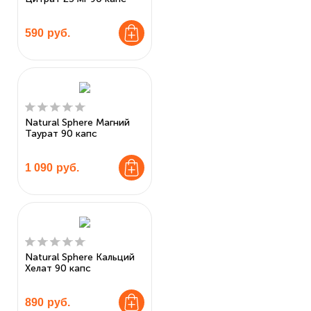
590
руб.
Natural Sphere Магний
Таурат 90 капс
1 090
руб.
Natural Sphere Кальций
Хелат 90 капс
890
руб.