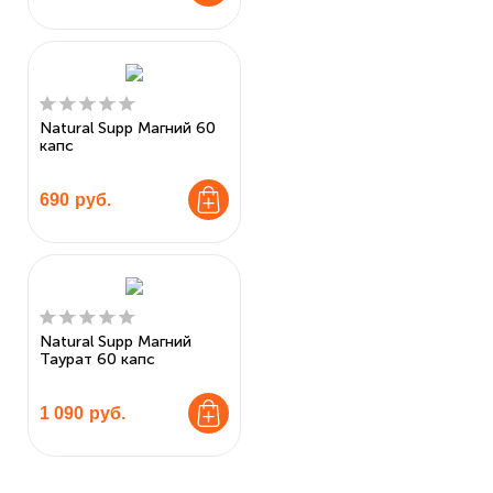
Natural Supp Магний 60
капс
690
руб.
Natural Supp Магний
Таурат 60 капс
1 090
руб.