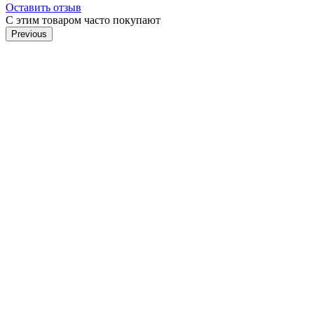
Оставить отзыв
С этим товаром часто покупают
Previous