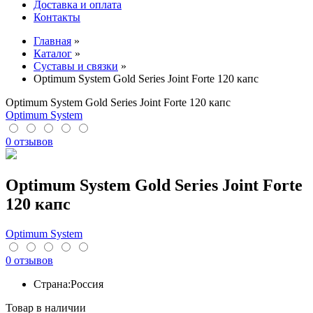
Доставка и оплата
Контакты
Главная
»
Каталог
»
Суставы и связки
»
Optimum System Gold Series Joint Forte 120 капс
Optimum System Gold Series Joint Forte 120 капс
Optimum System
0 отзывов
Optimum System Gold Series Joint Forte
120 капс
Optimum System
0 отзывов
Страна:
Россия
Товар в наличии