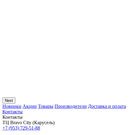
Next
Новинки
Акции
Товары
Производители
Доставка и оплата
Контакты
Контакты
ТЦ Bravo City (Карусель)
+7 (953) 729-51-88