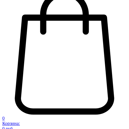
0
Корзина:
0 руб.