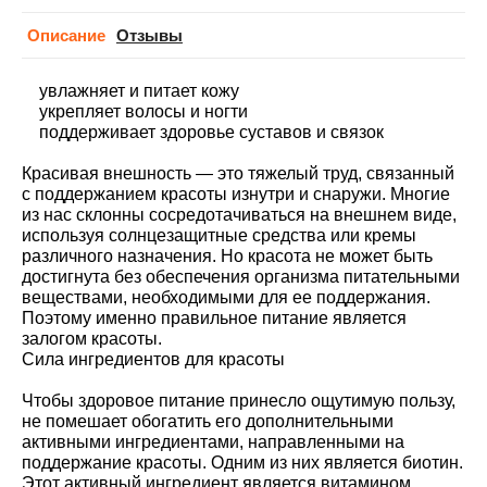
Описание
Отзывы
увлажняет и питает кожу
укрепляет волосы и ногти
поддерживает здоровье суставов и связок
Красивая внешность — это тяжелый труд, связанный
с поддержанием красоты изнутри и снаружи. Многие
из нас склонны сосредотачиваться на внешнем виде,
используя солнцезащитные средства или кремы
различного назначения. Но красота не может быть
достигнута без обеспечения организма питательными
веществами, необходимыми для ее поддержания.
Поэтому именно правильное питание является
залогом красоты.
Сила ингредиентов для красоты
Чтобы здоровое питание принесло ощутимую пользу,
не помешает обогатить его дополнительными
активными ингредиентами, направленными на
поддержание красоты. Одним из них является биотин.
Этот активный ингредиент является витамином