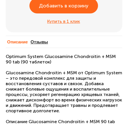
Добавить в корзину
Купить в 1 клик
Описание
Отзывы
Optimum System Glucosamine Chondroitin + MSM
90 tab (90 таблеток)
Glucosamine Chondroitin + MSM от Optimum System
– это передовой комплекс для защиты и
восстановления суставов и связок. Добавка
снижает болевые ощущения и воспалительные
процессы, ускоряет регенерацию хрящевых тканей,
снижает дискомфорт во время физических нагрузок
и движений. Предотвращает травмы и продлевает
спортивное долголетие.
Описание Glucosamine Chondroitin + MSM 90 tab