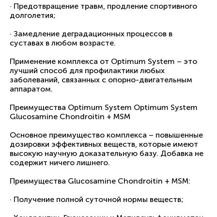
· Предотвращение травм, продление спортивного
долголетия;
· Замедление деградационных процессов в
суставах в любом возрасте.
Применение комплекса от Optimum System – это
лучший способ для профилактики любых
заболеваний, связанных с опорно-двигательным
аппаратом.
Преимущества Optimum System Optimum System
Glucosamine Chondroitin + MSM
Основное преимущество комплекса – повышенные
дозировки эффективных веществ, которые имеют
высокую научную доказательную базу. Добавка не
содержит ничего лишнего.
Преимущества Glucosamine Chondroitin + MSM:
· Получение полной суточной нормы веществ;