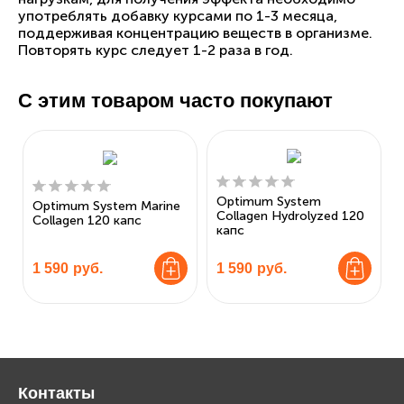
употреблять добавку курсами по 1-3 месяца,
поддерживая концентрацию веществ в организме.
Повторять курс следует 1-2 раза в год.
С этим товаром часто покупают
Optimum System
Optimum System Marine
Collagen Hydrolyzed 120
Collagen 120 капс
капс
1 590
руб.
1 590
руб.
Контакты