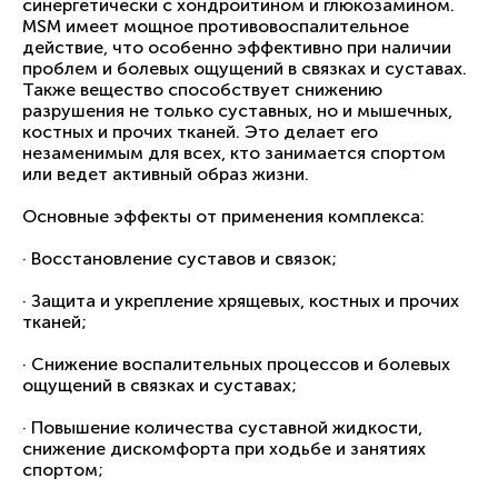
синергетически с хондроитином и глюкозамином.
MSM имеет мощное противовоспалительное
действие, что особенно эффективно при наличии
проблем и болевых ощущений в связках и суставах.
Также вещество способствует снижению
разрушения не только суставных, но и мышечных,
костных и прочих тканей. Это делает его
незаменимым для всех, кто занимается спортом
или ведет активный образ жизни.
Основные эффекты от применения комплекса:
· Восстановление суставов и связок;
· Защита и укрепление хрящевых, костных и прочих
тканей;
· Снижение воспалительных процессов и болевых
ощущений в связках и суставах;
· Повышение количества суставной жидкости,
снижение дискомфорта при ходьбе и занятиях
спортом;