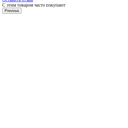
С этим товаром часто покупают
Previous