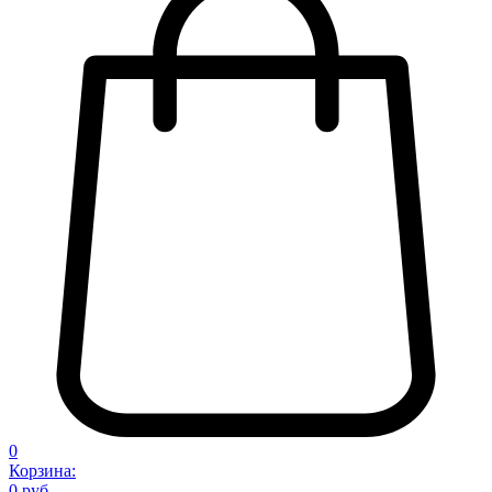
0
Корзина:
0 руб.