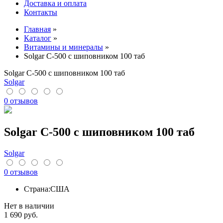
Доставка и оплата
Контакты
Главная
»
Каталог
»
Витамины и минералы
»
Solgar C-500 с шиповником 100 таб
Solgar C-500 с шиповником 100 таб
Solgar
0 отзывов
Solgar C-500 с шиповником 100 таб
Solgar
0 отзывов
Страна:
США
Нет в наличии
1 690
руб.