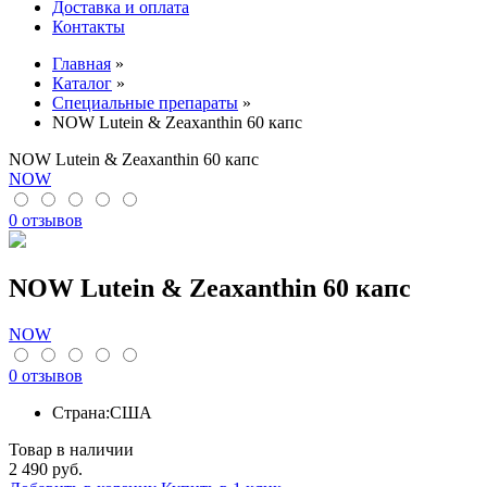
Доставка и оплата
Контакты
Главная
»
Каталог
»
Специальные препараты
»
NOW Lutein & Zeaxanthin 60 капс
NOW Lutein & Zeaxanthin 60 капс
NOW
0 отзывов
NOW Lutein & Zeaxanthin 60 капс
NOW
0 отзывов
Страна:
США
Товар в наличии
2 490
руб.