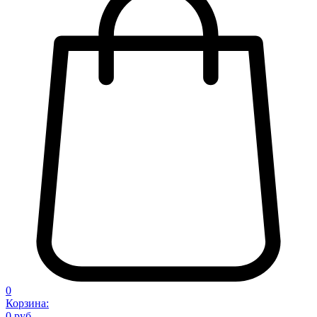
0
Корзина:
0 руб.