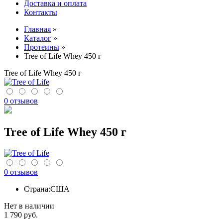
Доставка и оплата
Контакты
Главная
»
Каталог
»
Протеины
»
Tree of Life Whey 450 г
Tree of Life Whey 450 г
0 отзывов
Tree of Life Whey 450 г
0 отзывов
Страна:
США
Нет в наличии
1 790
руб.