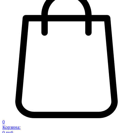
0
Корзина:
0 руб.