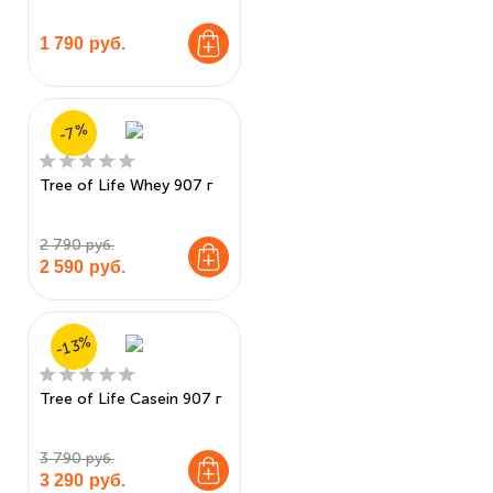
1 790
руб.
-7%
Tree of Life Whey 907 г
2 790 руб.
2 590
руб.
-13%
Tree of Life Casein 907 г
3 790 руб.
3 290
руб.