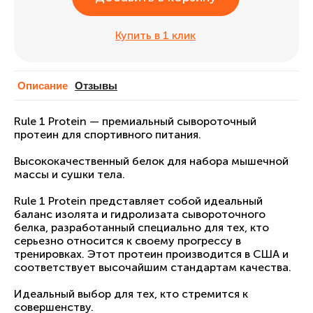
Купить в 1 клик
Описание
Отзывы
Rule 1 Protein — премиальный сывороточный
протеин для спортивного питания.
Высококачественный белок для набора мышечной
массы и сушки тела.
Rule 1 Protein представляет собой идеальный
баланс изолята и гидролизата сывороточного
белка, разработанный специально для тех, кто
серьезно относится к своему прогрессу в
тренировках. Этот протеин производится в США и
соответствует высочайшим стандартам качества.
Идеальный выбор для тех, кто стремится к
совершенству.