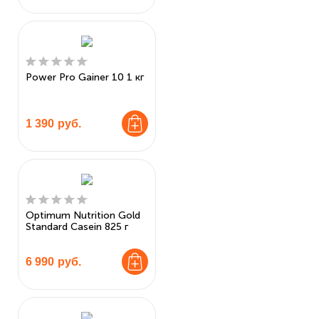
Power Pro Gainer 10 1 кг
1 390
руб.
Optimum Nutrition Gold
Standard Casein 825 г
6 990
руб.