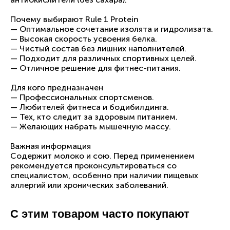
Почему выбирают Rule 1 Protein
— Оптимальное сочетание изолята и гидролизата.
— Высокая скорость усвоения белка.
— Чистый состав без лишних наполнителей.
— Подходит для различных спортивных целей.
— Отличное решение для фитнес-питания.
Для кого предназначен
— Профессиональных спортсменов.
— Любителей фитнеса и бодибилдинга.
— Тех, кто следит за здоровым питанием.
— Желающих набрать мышечную массу.
Важная информация
Содержит молоко и сою. Перед применением
рекомендуется проконсультироваться со
специалистом, особенно при наличии пищевых
аллергий или хронических заболеваний.
С этим товаром часто покупают