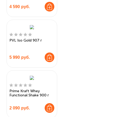
4 590
руб.
PVL Iso Gold 907 г
5 990
руб.
Prime Kraft Whey
Functional Shake 900 г
2 090
руб.