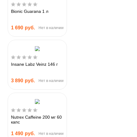
Bionic Guarana 1 л
1 690
руб.
Нет в наличии
Insane Labz Veinz 146 г
3 890
руб.
Нет в наличии
Nutrex Caffeine 200 мг 60
капс
1 490
руб.
Нет в наличии