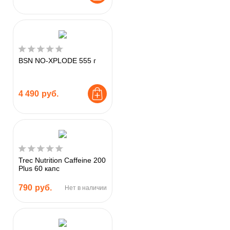
BSN NO-XPLODE 555 г
4 490
руб.
Trec Nutrition Caffeine 200
Plus 60 капс
790
руб.
Нет в наличии