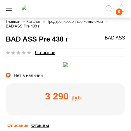
0
Главная
»
Каталог
»
Предтренировочные комплексы
»
BAD ASS Pre 438 г
BAD ASS Pre 438 г
BAD ASS
0 отзывов
Нет в наличии
3 290
руб.
Описание
Отзывы