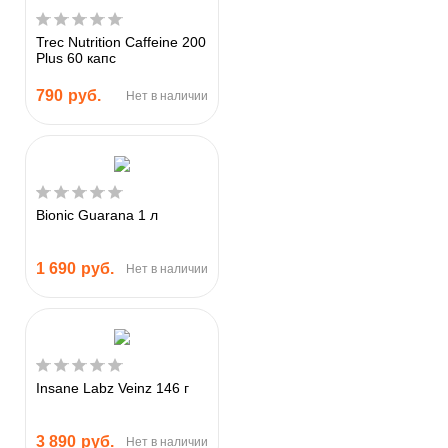
Trec Nutrition Caffeine 200
Plus 60 капс
790
руб.
Нет в наличии
Bionic Guarana 1 л
1 690
руб.
Нет в наличии
Insane Labz Veinz 146 г
3 890
руб.
Нет в наличии