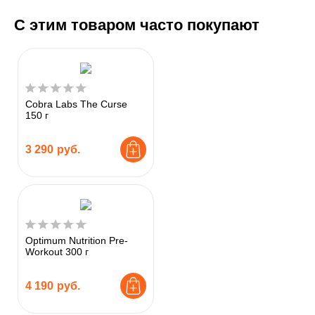
С этим товаром часто покупают
Cobra Labs The Curse
150 г
3 290
руб.
Optimum Nutrition Pre-
Workout 300 г
4 190
руб.