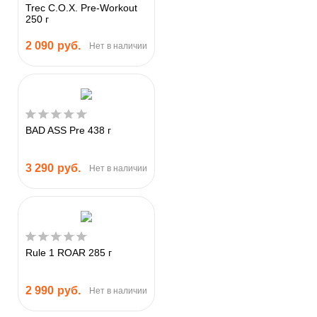
Trec C.O.X. Pre-Workout
250 г
2 090
руб.
Нет в наличии
BAD ASS Pre 438 г
3 290
руб.
Нет в наличии
Rule 1 ROAR 285 г
2 990
руб.
Нет в наличии