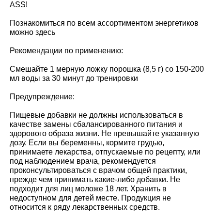
ASS!
Познакомиться по всем ассортиментом энергетиков
можно здесь
Рекомендации по применению:
Смешайте 1 мерную ложку порошка (8,5 г) со 150-200
мл воды за 30 минут до тренировки
Предупреждение:
Пищевые добавки не должны использоваться в
качестве замены сбалансированного питания и
здорового образа жизни. Не превышайте указанную
дозу. Если вы беременны, кормите грудью,
принимаете лекарства, отпускаемые по рецепту, или
под наблюдением врача, рекомендуется
проконсультироваться с врачом общей практики,
прежде чем принимать какие-либо добавки. Не
подходит для лиц моложе 18 лет. Хранить в
недоступном для детей месте. Продукция не
относится к ряду лекарственных средств.