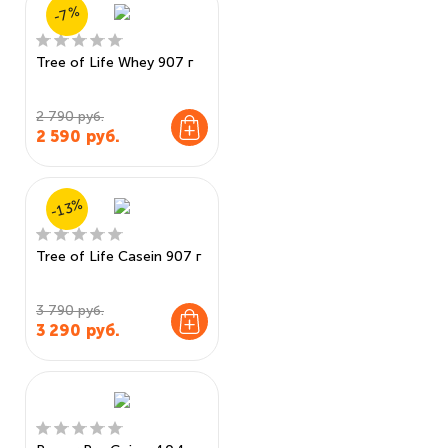
-7%
Tree of Life Whey 907 г
2 790 руб.
2 590
руб.
-13%
Tree of Life Casein 907 г
3 790 руб.
3 290
руб.