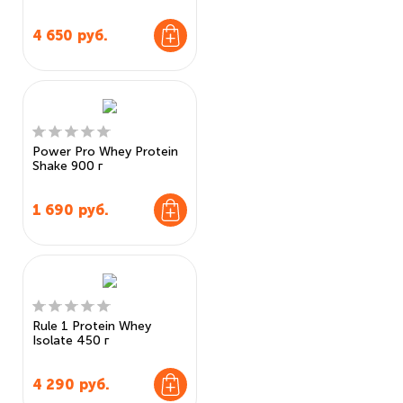
4 650
руб.
Power Pro Whey Protein
Shake 900 г
1 690
руб.
Rule 1 Protein Whey
Isolate 450 г
4 290
руб.