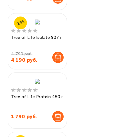
-13%
Tree of Life Isolate 907 г
4 790 руб.
4 190
руб.
Tree of Life Protein 450 г
1 790
руб.