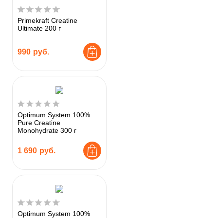
Primekraft Creatine
Ultimate 200 г
990
руб.
Optimum System 100%
Pure Creatine
Monohydrate 300 г
1 690
руб.
Optimum System 100%