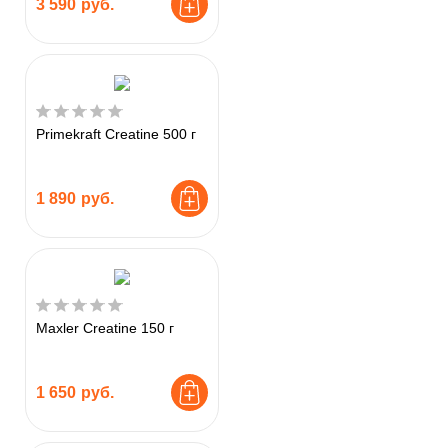
3 590
руб.
Primekraft Creatine 500 г
1 890
руб.
Maxler Creatine 150 г
1 650
руб.