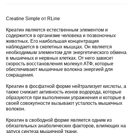
Creatine Simple от RLine
Креатин является естественным элементом и
содержится в организме человека и позвоночных
животных. Его наибольшая концентрация
наблюдается в скелетных мышцах. Он является
необходимым элементом для энергетического обмена
в мышечных и нервных клетках. От него зависит
скорость восстановления молекул АТФ, которые
обеспечивают мышечные волокна энергией для
сокращения.
Креатин в фосфатной форме нейтрализует кислоты, а
также снижает активность ионов водорода, которые
образуются при выполнении упражнения и которые в
своей совокупности вызывают усталость мышечных
волокон.
Креатин в свободной форме является одним из
обязательных анаболических факторов, влияющих на
запуск синтеза мышечной ткани.