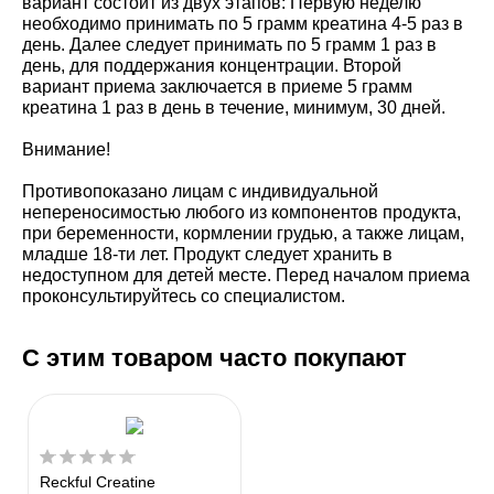
вариант состоит из двух этапов: Первую неделю
необходимо принимать по 5 грамм креатина 4-5 раз в
день. Далее следует принимать по 5 грамм 1 раз в
день, для поддержания концентрации. Второй
вариант приема заключается в приеме 5 грамм
креатина 1 раз в день в течение, минимум, 30 дней.
Внимание!
Противопоказано лицам с индивидуальной
непереносимостью любого из компонентов продукта,
при беременности, кормлении грудью, а также лицам,
младше 18-ти лет. Продукт следует хранить в
недоступном для детей месте. Перед началом приема
проконсультируйтесь со специалистом.
С этим товаром часто покупают
Reckful Creatine