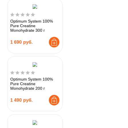
Optimum System 100%
Pure Creatine
Monohydrate 300 г
1 690
руб.
Optimum System 100%
Pure Creatine
Monohydrate 200 г
1 490
руб.