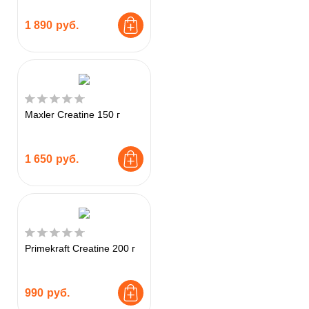
1 890
руб.
Maxler Creatine 150 г
1 650
руб.
Primekraft Creatine 200 г
990
руб.