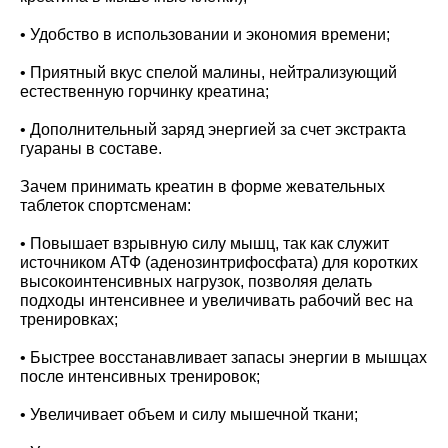
• Удобство в использовании и экономия времени;
• Приятный вкус спелой малины, нейтрализующий
естественную горчинку креатина;
• Дополнительный заряд энергией за счет экстракта
гуараны в составе.
Зачем принимать креатин в форме жевательных
таблеток спортсменам:
• Повышает взрывную силу мышц, так как служит
источником АТФ (аденозинтрифосфата) для коротких
высокоинтенсивных нагрузок, позволяя делать
подходы интенсивнее и увеличивать рабочий вес на
тренировках;
• Быстрее восстанавливает запасы энергии в мышцах
после интенсивных тренировок;
• Увеличивает объем и силу мышечной ткани;