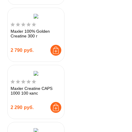
Maxler 100% Golden
Creatine 300 г
2 790
руб.
Maxler Creatine CAPS
1000 100 капс
2 290
руб.