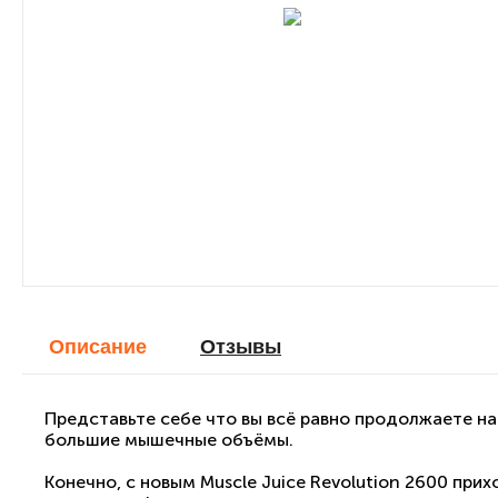
Описание
Отзывы
Представьте себе что вы всё равно продолжаете н
большие мышечные объёмы.
Конечно, с новым Muscle Juice Revolution 2600 при