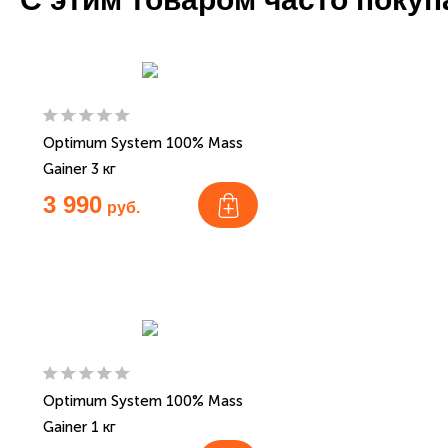
Optimum System 100% Mass
Gainer 3 кг
3 990
руб.
Optimum System 100% Mass
Gainer 1 кг