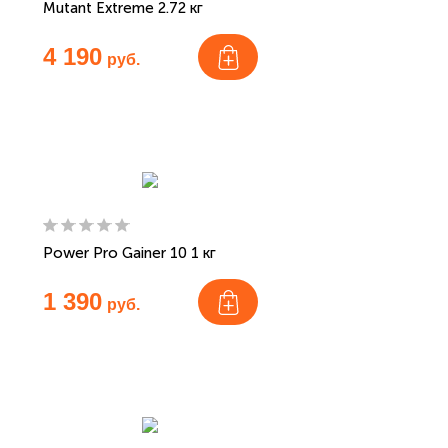
Mutant Extreme 2.72 кг
4 190
руб.
Power Pro Gainer 10 1 кг
1 390
руб.