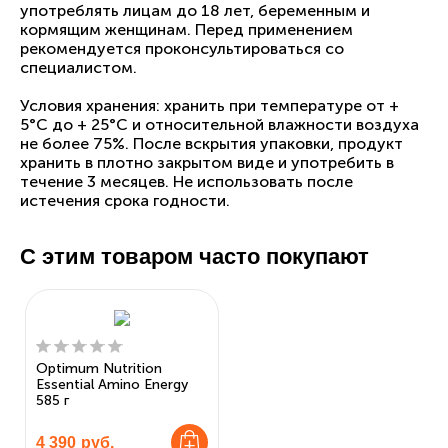
употреблять лицам до 18 лет, беременным и
кормящим женщинам. Перед применением
рекомендуется проконсультироваться со
специалистом.
Условия хранения: хранить при температуре от +
5°С до + 25°С и относительной влажности воздуха
не более 75%. После вскрытия упаковки, продукт
хранить в плотно закрытом виде и употребить в
течение 3 месяцев. Не использовать после
истечения срока годности.
С этим товаром часто покупают
Optimum Nutrition
Essential Amino Energy
585 г
4 390
руб.