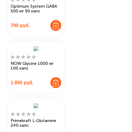
Optimum System GABA
500 мг 90 капс
790
руб.
NOW Glycine 1000 мг
100 капс
1 890
руб.
Primekraft L-Glutamine
240 капс