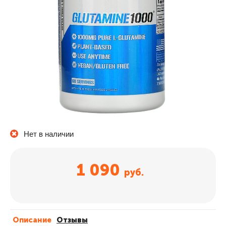
Нет в наличии
1 090
руб.
Описание
Отзывы