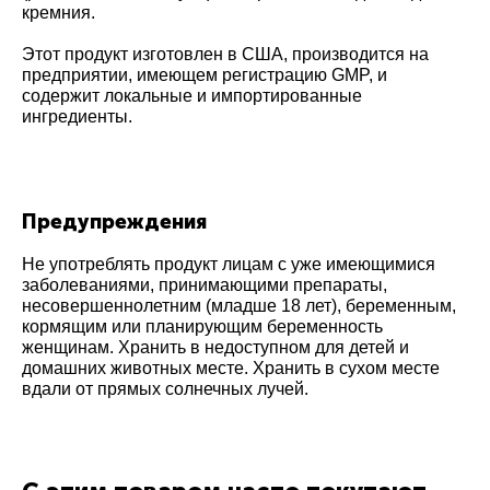
кремния.
Этот продукт изготовлен в США, производится на
предприятии, имеющем регистрацию GMP, и
содержит локальные и импортированные
ингредиенты.
Предупреждения
Не употреблять продукт лицам с уже имеющимися
заболеваниями, принимающими препараты,
несовершеннолетним (младше 18 лет), беременным,
кормящим или планирующим беременность
женщинам. Хранить в недоступном для детей и
домашних животных месте. Хранить в сухом месте
вдали от прямых солнечных лучей.