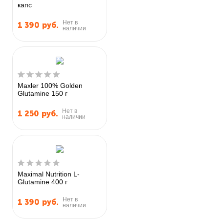
капс
Нет в
1 390
руб.
наличии
Maxler 100% Golden
Glutamine 150 г
Нет в
1 250
руб.
наличии
Maximal Nutrition L-
Glutamine 400 г
Нет в
1 390
руб.
наличии