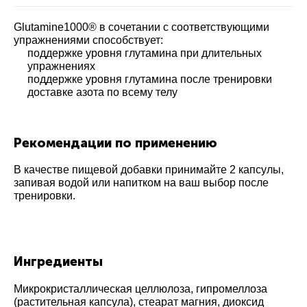
Glutamine1000® в сочетании с соответствующими
упражнениями способствует:
поддержке уровня глутамина при длительных
упражнениях
поддержке уровня глутамина после тренировки
доставке азота по всему телу
Рекомендации по применению
В качестве пищевой добавки принимайте 2 капсулы,
запивая водой или напитком на ваш выбор после
тренировки.
Ингредиенты
Микрокристаллическая целлюлоза, гипромеллоза
(растительная капсула), стеарат магния, диоксид