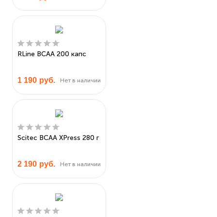
RLine BCAA 200 капс
1 190
руб.
Нет в наличии
Scitec BCAA XPress 280 г
2 190
руб.
Нет в наличии