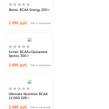
Bionic BCAA Energy 200 г
1 090
руб.
Нет в наличии
Scitec BCAA+Glutamine
Xpress 300 г
2 690
руб.
Нет в наличии
Ultimate Nutrition BCAA
12.000 228 г
2 490
руб.
Нет в наличии