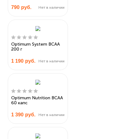
790
руб.
Нет в наличии
Optimum System BCAA
200 г
1 190
руб.
Нет в наличии
Optimum Nutrition BCAA
60 капс
1 390
руб.
Нет в наличии