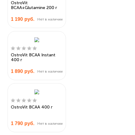
OstroVit
BCAA+Glutamine 200 г
1 190
руб.
Нет в наличии
OstroVit BCAA Instant
400 г
1 890
руб.
Нет в наличии
OstroVit BCAA 400 г
1 790
руб.
Нет в наличии