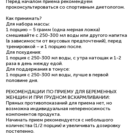
Перед началом приема рекомендуем
проконсультироваться со спортивным диетологом.
Как принимать?
Для набора массы:
1 порцию – 5 грамм (одна мерная ложка)
смешивайте с 250-300 мл воды или другого напитка
(в зависимости от вкусовых предпочтений), перед
тренировкой – и 1 порцию после.
Для похудения:
1 порция с 250-300 мл воды, с утра натощак и 1-2
раза в день между едой.
Для поддержания в тонусе:
1 порция с 250-300 мл воды, лучше в первой
половине дня.
РЕКОМЕНДАЦИИ ПО ПРИЕМУ ДЛЯ БЕРЕМЕННЫХ
ЖЕНЩИН И ПРИ ГРУДНОМ ВСКАРМЛИВАНИИ:
Прямых противопоказаний для приема нет, но
возможна индивидуальная непереносимость
компонентов продукта.
Начинать прием рекомендуется с небольшого
количества (1/2 порции) и увеличивать дозировку
постепенно.