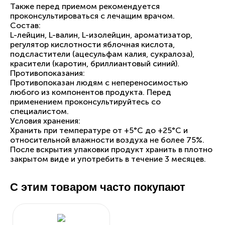
Также перед приемом рекомендуется
проконсультироваться с лечащим врачом.
Состав:
L-лейцин, L-валин, L-изолейцин, ароматизатор,
регулятор кислотности яблочная кислота,
подсластители (ацесульфам калия, сукралоза),
красители (каротин, бриллиантовый синий).
Противопоказания:
Противопоказан людям с непереносимостью
любого из компонентов продукта. Перед
применением проконсультируйтесь со
специалистом.
Условия хранения:
Хранить при температуре от +5°С до +25°С и
относительной влажности воздуха не более 75%.
После вскрытия упаковки продукт хранить в плотно
закрытом виде и употребить в течение 3 месяцев.
С этим товаром часто покупают