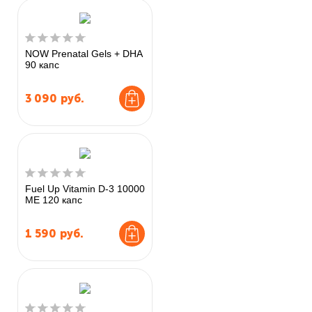
NOW Prenatal Gels + DHA
90 капс
3 090
руб.
Fuel Up Vitamin D-3 10000
МЕ 120 капс
1 590
руб.