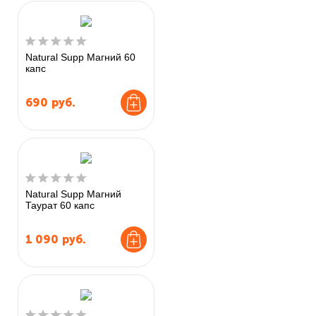
Natural Supp Магний 60
капс
690
руб.
Natural Supp Магний
Таурат 60 капс
1 090
руб.