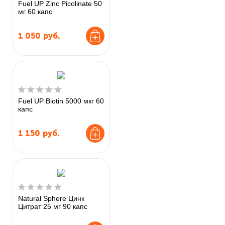
Fuel UP Zinc Picolinate 50
мг 60 капс
1 050
руб.
Fuel UP Biotin 5000 мкг 60
капс
1 150
руб.
Natural Sphere Цинк
Цитрат 25 мг 90 капс