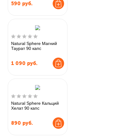
590
руб.
Natural Sphere Магний
Таурат 90 капс
1 090
руб.
Natural Sphere Кальций
Хелат 90 капс
890
руб.