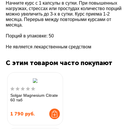
Начните курс с 1 капсулы в сутки. При повышенных
нагрузках, стрессах или простудах количество порций
можно увеличить до 3-х в сутки. Курс приема 1-2
месяца. Перерыв между повторными курсами от
месяца.
Порций в упаковке: 50
Не является лекарственным средством
С этим товаром часто покупают
Solgar Magnesium Citrate
60 таб
1 790
руб.