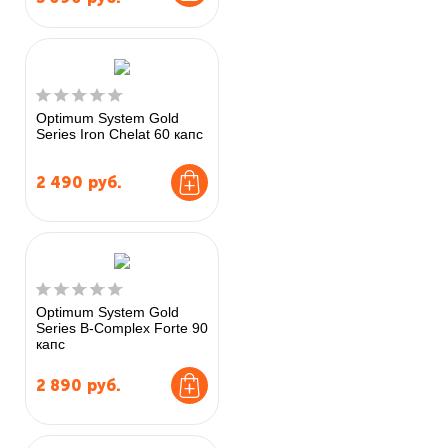
Optimum System Gold
Series Iron Chelat 60 капс
2 490
руб.
Optimum System Gold
Series B-Complex Forte 90
капс
2 890
руб.