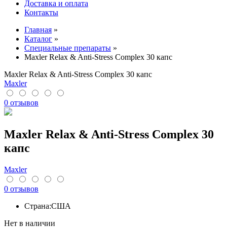
Доставка и оплата
Контакты
Главная
»
Каталог
»
Специальные препараты
»
Maxler Relax & Anti-Stress Complex 30 капс
Maxler Relax & Anti-Stress Complex 30 капс
Maxler
0 отзывов
Maxler Relax & Anti-Stress Complex 30
капс
Maxler
0 отзывов
Страна:
США
Нет в наличии