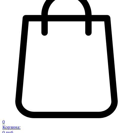
0
Корзина:
0 руб.