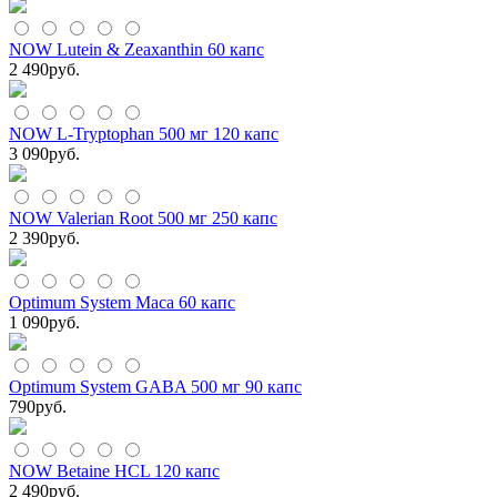
NOW Lutein & Zeaxanthin 60 капс
2 490
руб.
NOW L-Tryptophan 500 мг 120 капс
3 090
руб.
NOW Valerian Root 500 мг 250 капс
2 390
руб.
Optimum System Maca 60 капс
1 090
руб.
Optimum System GABA 500 мг 90 капс
790
руб.
NOW Betaine HCL 120 капс
2 490
руб.